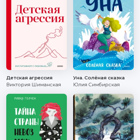
Детская агрессия
Уна. Солёная сказка
Виктория Шиманская
Юлия Симбирская