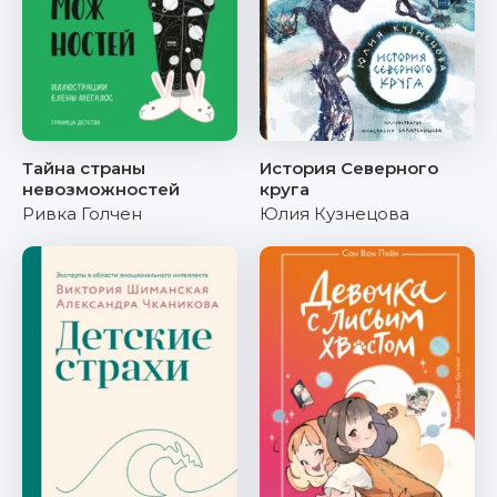
Тайна страны
История Северного
невозможностей
круга
Ривка Голчен
Юлия Кузнецова