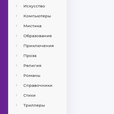
Искусство
Компьютеры
Мистика
Образование
Приключения
Проза
Религия
Романы
Справочники
Стихи
Триллеры