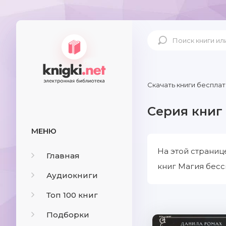
Скачать книги бесплат
Серия книг
МЕНЮ
На этой страниц
Главная
книг Магия бесс
Аудиокниги
Топ 100 книг
Подборки