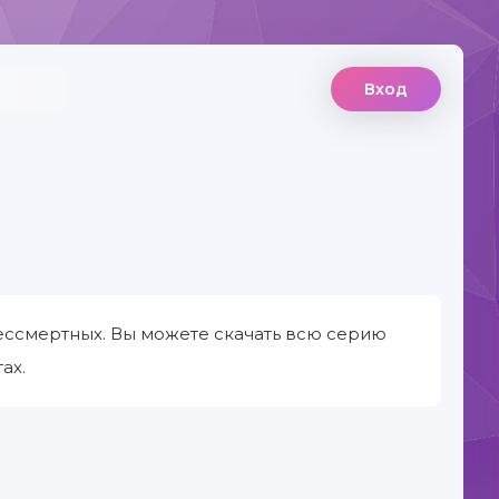
Вход
ессмертных. Вы можете скачать всю серию
ах.