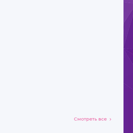
Смотреть все