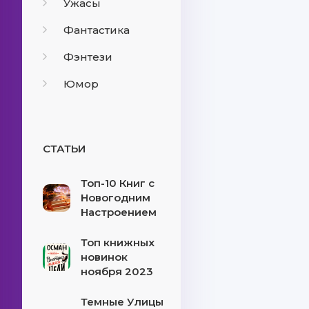
Ужасы
Фантастика
Фэнтези
Юмор
СТАТЬИ
Топ-10 Книг с
Новогодним
Настроением
Топ книжных
новинок
ноября 2023
Темные Улицы