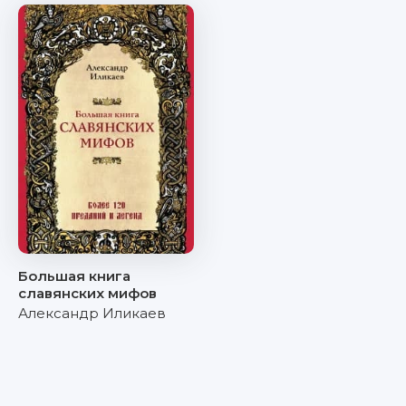
Большая книга
славянских мифов
Александр Иликаев