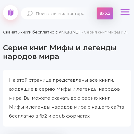
Вход
Скачать книги бесплатно c KNIGKI.NET
» Серия книг Мифы и легенды народов мира
Серия книг Мифы и легенды
народов мира
На этой странице представлены все книги,
входящие в серию Мифы и легенды народов
мира. Вы можете скачать всю серию книг
Мифы и легенды народов мира с нашего сайта
бесплатно в fb2 и epub форматах.