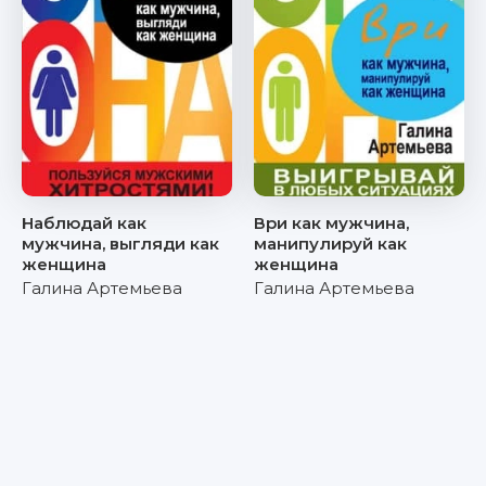
Наблюдай как
Ври как мужчина,
мужчина, выгляди как
манипулируй как
женщина
женщина
Галина Артемьева
Галина Артемьева