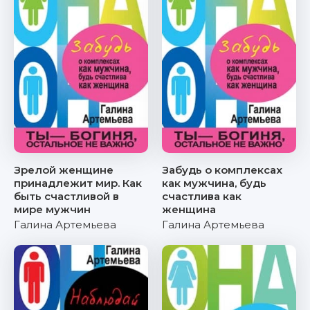
Зрелой женщине
Забудь о комплексах
принадлежит мир. Как
как мужчина, будь
быть счастливой в
счастлива как
мире мужчин
женщина
Галина Артемьева
Галина Артемьева