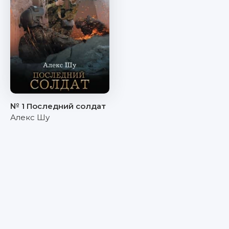
№ 1 Последний солдат
Алекс Шу