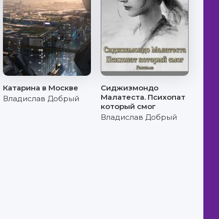
Катарина в Москве
Сиджизмондо
Малатеста. Психопат
Владислав Добрый
который смог
Владислав Добрый