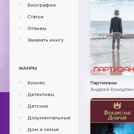
Биографии
Статьи
Отзывы
Заказать книгу
ЖАНРЫ
Бизнес
Партизаны
Андрей Кокоулин
Детективы
Детские
Документальные
Дом и семья