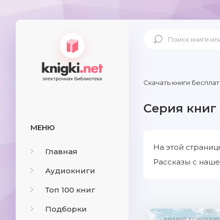
Скачать книги бесплат
Серия книг
МЕНЮ
На этой страниц
Главная
Рассказы с наше
Аудиокниги
Топ 100 книг
Подборки