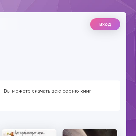
Вход
ы. Вы можете скачать всю серию книг