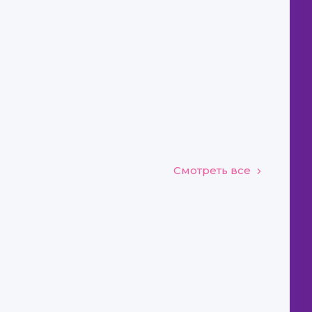
Смотреть все