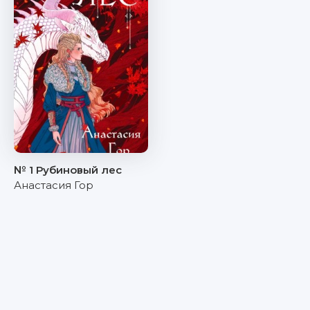
№ 1 Рубиновый лес
Анастасия Гор