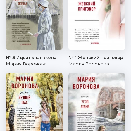
№ 3 Идеальная жена
№ 1 Женский приговор
Мария Воронова
Мария Воронова