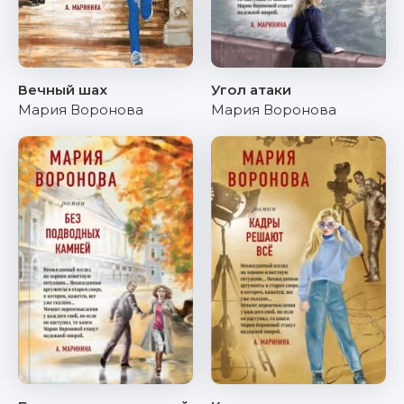
Вечный шах
Угол атаки
Мария Воронова
Мария Воронова