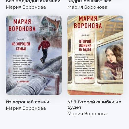
Без подводных камней
Кадры решают все
Мария Воронова
Мария Воронова
Из хорошей семьи
№ 7 Второй ошибки не
будет
Мария Воронова
Мария Воронова