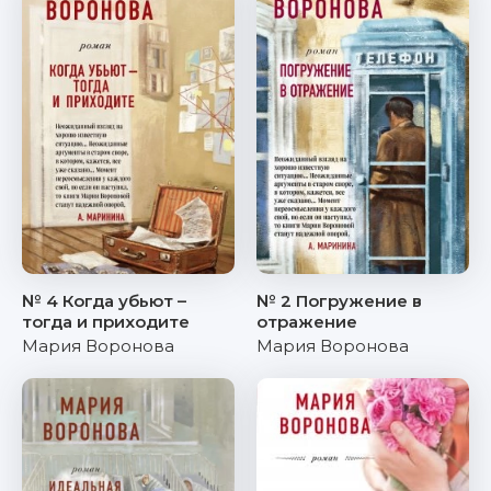
№ 4 Когда убьют –
№ 2 Погружение в
тогда и приходите
отражение
Мария Воронова
Мария Воронова