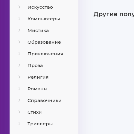
Искусство
Другие поп
Компьютеры
Мистика
Образование
Приключения
Проза
Религия
Романы
Справочники
Стихи
Триллеры