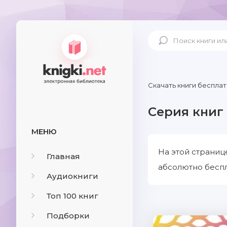
Скачать книги бесплат
Серия книг 
МЕНЮ
На этой страниц
Главная
абсолютно беспл
Аудиокниги
Топ 100 книг
Подборки