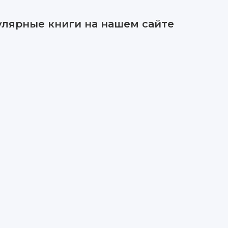
улярные книги на нашем сайте