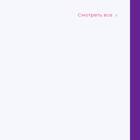
Смотреть все