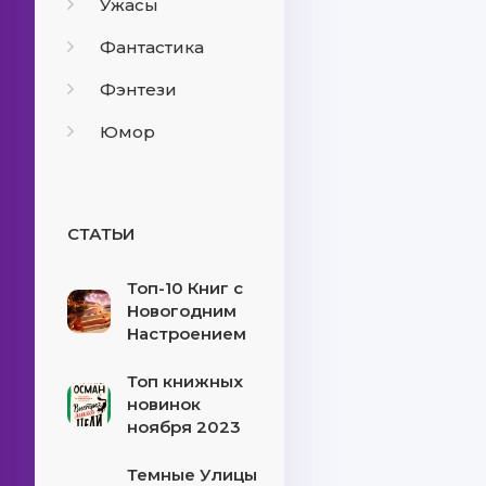
Ужасы
Фантастика
Фэнтези
Юмор
СТАТЬИ
Топ-10 Книг с
Новогодним
Настроением
Топ книжных
новинок
ноября 2023
Темные Улицы