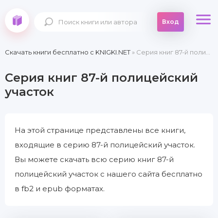
Вход
Скачать книги бесплатно c KNIGKI.NET
» Серия книг 87-й полицейский участок
Серия книг 87-й полицейский
участок
На этой странице представлены все книги,
входящие в серию 87-й полицейский участок.
Вы можете скачать всю серию книг 87-й
полицейский участок с нашего сайта бесплатно
в fb2 и epub форматах.