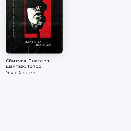
Сбытчик. Плата за
шантаж. Топор
Эван Хантер