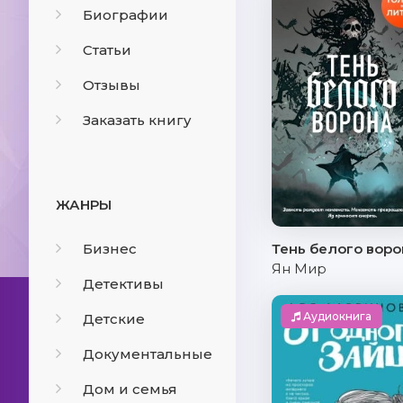
Биографии
Статьи
Отзывы
Заказать книгу
ЖАНРЫ
Бизнес
Тень белого воро
Ян Мир
Детективы
Аудиокнига
Детские
Документальные
Дом и семья