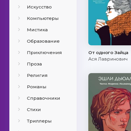
Искусство
Компьютеры
Мистика
Образование
Приключения
От одного Зайца
Ася Лавринович
Проза
Религия
Романы
Справочники
Стихи
Триллеры