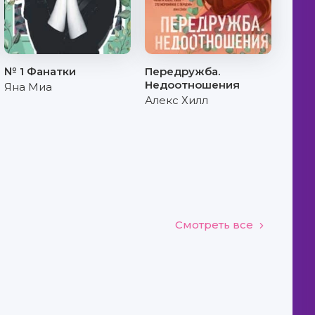
№ 1 Фанатки
Передружба.
Недоотношения
Яна Миа
Алекс Хилл
Смотреть все