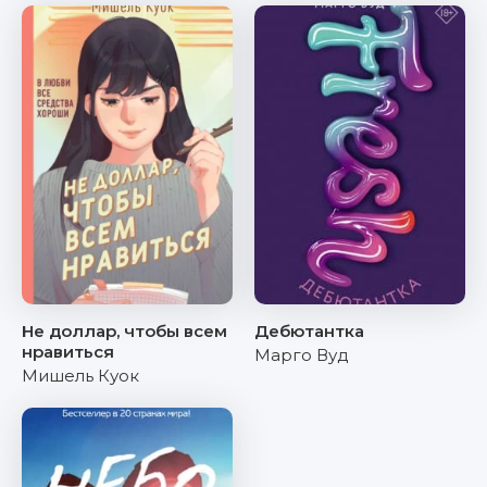
Не доллар, чтобы всем
Дебютантка
нравиться
Марго Вуд
Мишель Куок