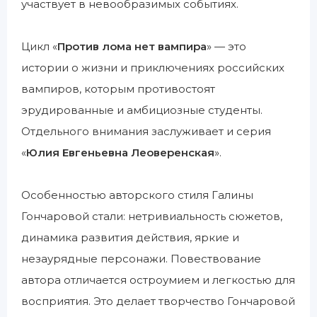
участвует в невообразимых событиях.
Цикл «
Против лома нет вампира
» — это
истории о жизни и приключениях российских
вампиров, которым противостоят
эрудированные и амбициозные студенты.
Отдельного внимания заслуживает и серия
«
Юлия Евгеньевна Леоверенская
».
Особенностью авторского стиля Галины
Гончаровой стали: нетривиальность сюжетов,
динамика развития действия, яркие и
незаурядные персонажи. Повествование
автора отличается остроумием и легкостью для
восприятия. Это делает творчество Гончаровой