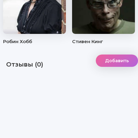
Робин Хобб
Стивен Кинг
Добавить
Отзывы (0)