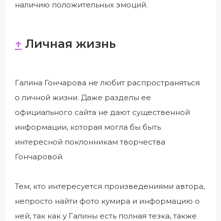
наличию положительных эмоций.
↑
Личная жизнь
Галина Гончарова не любит распространяться
о личной жизни. Даже разделы ее
официального сайта не дают существенной
информации, которая могла бы быть
интересной поклонникам творчества
Гончаровой.
Тем, кто интересуется произведениями автора,
непросто найти фото кумира и информацию о
ней, так как у Галины есть полная тезка, также