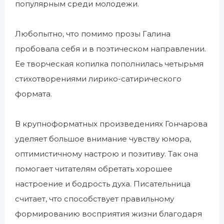
популярным среди молодежи.
Любопытно, что помимо прозы Галина
пробовала себя и в поэтическом направлении.
Ее творческая копилка пополнилась четырьмя
стихотворениями лирико-сатирического
формата.
В крупноформатных произведениях Гончарова
уделяет большое внимание чувству юмора,
оптимистичному настрою и позитиву. Так она
помогает читателям обретать хорошее
настроение и бодрость духа. Писательница
считает, что способствует правильному
формированию восприятия жизни благодаря