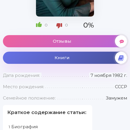
0%
0
0
Отзывы
Книги
Дата рождения:
7 ноября 1982 г.
Место рождения:
СССР
Семейное положение:
Замужем
Краткое содержание статьи:
Биография
1