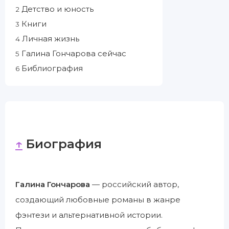
Детство и юность
2
Книги
3
Личная жизнь
4
Галина Гончарова сейчас
5
Библиография
6
↑
Биография
Галина Гончарова
— российский автор,
создающий любовные романы в жанре
фэнтези и альтернативной истории.