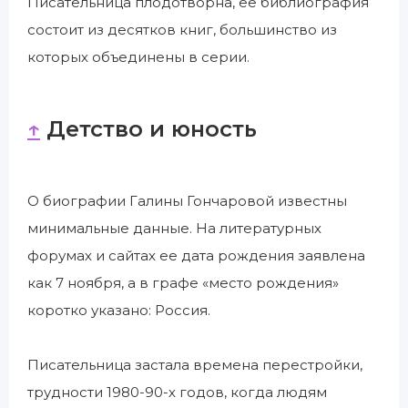
Писательница плодотворна, ее библиография
состоит из десятков книг, большинство из
которых объединены в серии.
↑
Детство и юность
О биографии Галины Гончаровой известны
минимальные данные. На литературных
форумах и сайтах ее дата рождения заявлена
как 7 ноября, а в графе «место рождения»
коротко указано: Россия.
Писательница застала времена перестройки,
трудности 1980-90-х годов, когда людям