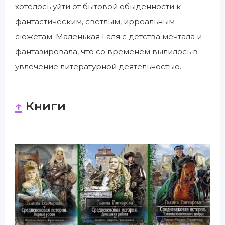
хотелось уйти от бытовой обыденности к
фантастическим, светлым, ирреальным
сюжетам. Маленькая Галя с детства мечтала и
фантазировала, что со временем вылилось в
увлечение литературной деятельностью.
↑
Книги