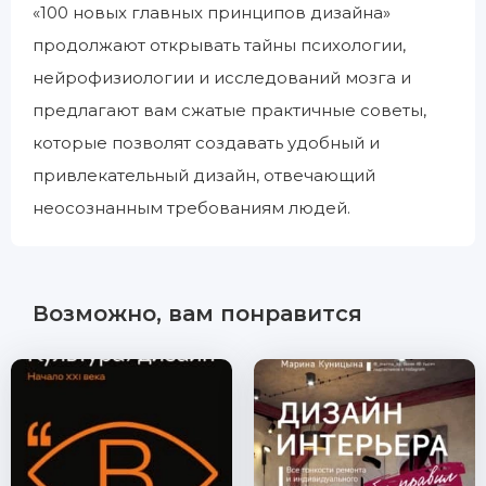
«100 новых главных принципов дизайна»
продолжают открывать тайны психологии,
нейрофизиологии и исследований мозга и
предлагают вам сжатые практичные советы,
которые позволят создавать удобный и
привлекательный дизайн, отвечающий
неосознанным требованиям людей.
Возможно, вам понравится