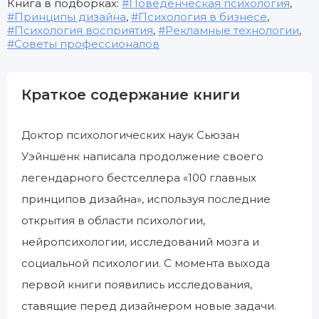
Книга в подборках:
Поведенческая психология
,
Принципы дизайна
,
Психология в бизнесе
,
Психология восприятия
,
Рекламные технологии
,
Советы профессионалов
Краткое содержание книги
Доктор психологических наук Сьюзан
Уэйншенк написала продолжение своего
легендарного бестселлера «100 главных
принципов дизайна», используя последние
открытия в области психологии,
нейропсихологии, исследований мозга и
социальной психологии. С момента выхода
первой книги появились исследования,
ставящие перед дизайнером новые задачи.