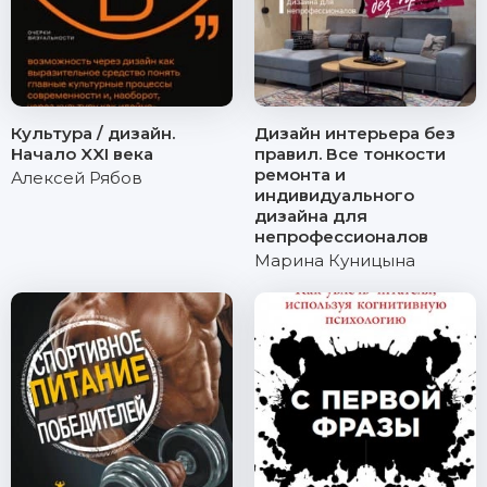
Культура / дизайн.
Дизайн интерьера без
Начало XXI века
правил. Все тонкости
ремонта и
Алексей Рябов
индивидуального
дизайна для
непрофессионалов
Марина Куницына