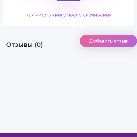
Как читать книгу после скачивания
Добавить отзыв
Отзывы (0)