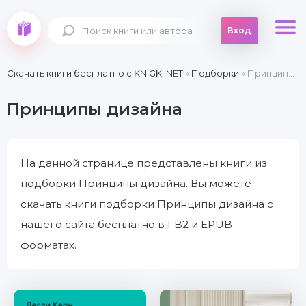
Вход
Скачать книги бесплатно c KNIGKI.NET
»
Подборки
» Принципы дизайна
Принципы дизайна
На данной странице представлены книги из
подборки Принципы дизайна. Вы можете
скачать книги подборки Принципы дизайна с
нашего сайта бесплатно в FB2 и EPUB
форматах.