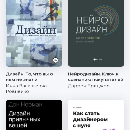
Дизайн. То, что вы о
Нейродизайн. Ключ к
нем не знали
сознанию покупателей
Инна Васильевна
Даррен Бриджер
Ровнейко