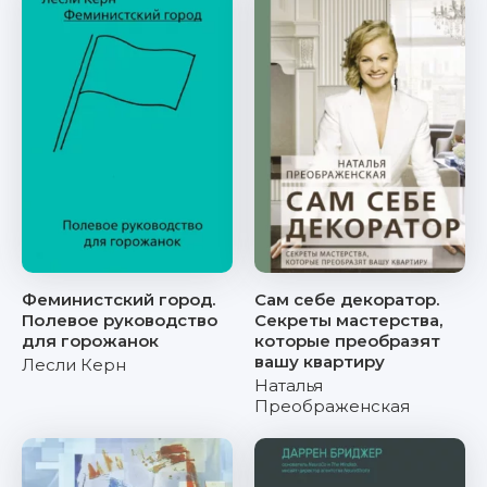
Феминистский город.
Сам себе декоратор.
Полевое руководство
Секреты мастерства,
для горожанок
которые преобразят
вашу квартиру
Лесли Керн
Наталья
Преображенская