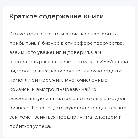
Краткое содержание книги
Это история о мечте и о том, как построить
прибыльный бизнес в атмосфере творчества,
взаимного уважения и доверия. Сам
основатель рассказывает о том, как ИКЕА стала
лидером рынка, какие решения руководства
помогли ей пережить многочисленные
кризисы и выстроить чрезвычайно
эффективную и ни на кого не похожую модель
бизнеса. Наконец, это руководство для тех, кто
сам хочет заняться предпринимательством и
добиться успеха.