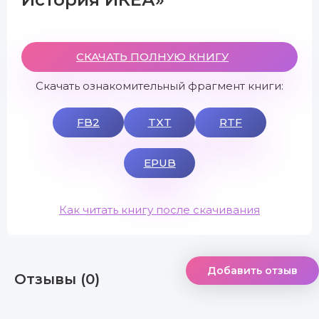
СКАЧАТЬ ПОЛНУЮ КНИГУ
Скачать ознакомительный фрагмент книги:
FB2
TXT
RTF
EPUB
Как читать книгу после скачивания
Добавить отзыв
Отзывы (0)