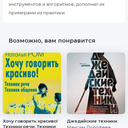
инструментов и алгоритмов, дополнил их
примерами из практики.
Возможно, вам понравится
Хочу говорить красиво!
Джедайские техники
Техники речи. Техники
Максим Дорофеев