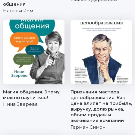
общения
Наталья Ром
Магия общения. Этому
Признания мастера
можно научиться!
ценообразования. Как
цена влияет на прибыль,
Нина Зверева
выручку, долю рынка,
объем продаж и
выживание компании
Герман Симон