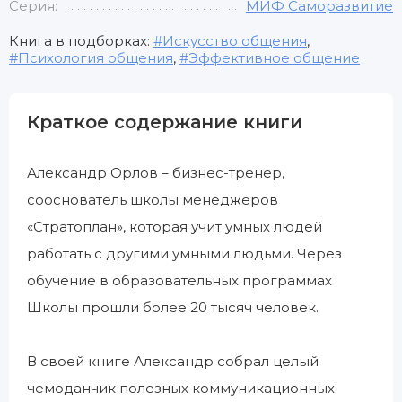
Серия:
МИФ Саморазвитие
Книга в подборках:
Искусство общения
,
Психология общения
,
Эффективное общение
Краткое содержание книги
Александр Орлов – бизнес-тренер,
сооснователь школы менеджеров
«Стратоплан», которая учит умных людей
работать с другими умными людьми. Через
обучение в образовательных программах
Школы прошли более 20 тысяч человек.
В своей книге Александр собрал целый
чемоданчик полезных коммуникационных