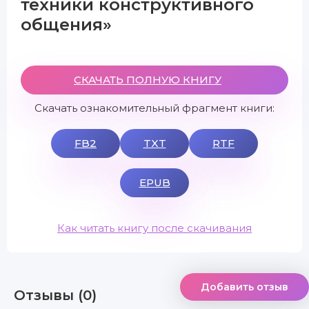
техники конструктивного
общения»
СКАЧАТЬ ПОЛНУЮ КНИГУ
Скачать ознакомительный фрагмент книги:
FB2
TXT
RTF
EPUB
Как читать книгу после скачивания
Добавить отзыв
Отзывы (0)