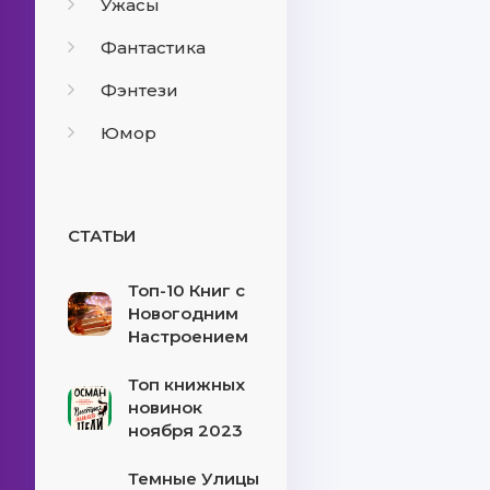
Ужасы
Фантастика
Фэнтези
Юмор
СТАТЬИ
Топ-10 Книг с
Новогодним
Настроением
Топ книжных
новинок
ноября 2023
Темные Улицы