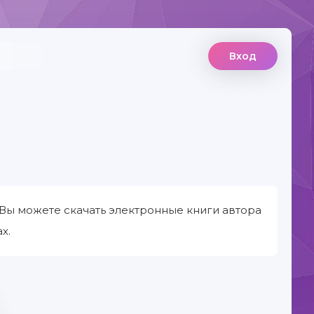
Вход
Вы можете скачать электронные книги автора
х.