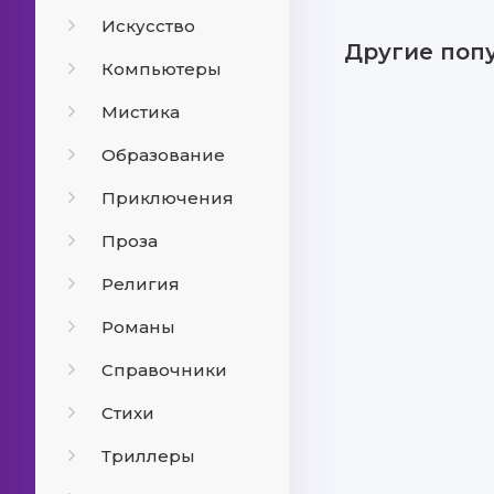
Искусство
Другие поп
Компьютеры
Мистика
Образование
Приключения
Проза
Религия
Романы
Справочники
Стихи
Триллеры