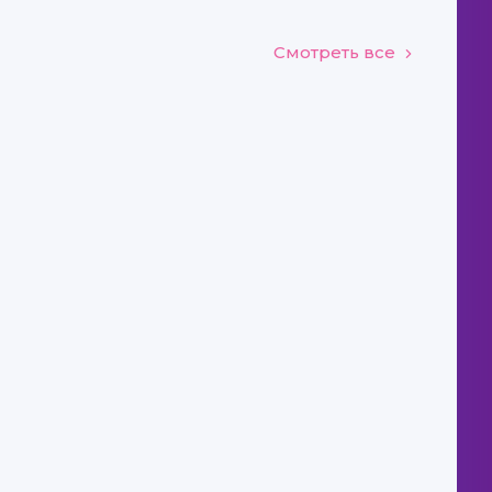
Смотреть все