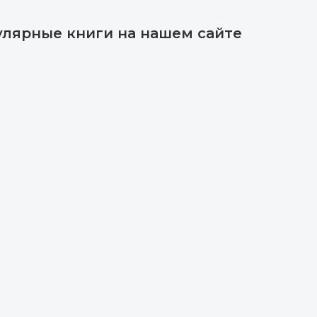
улярные книги на нашем сайте