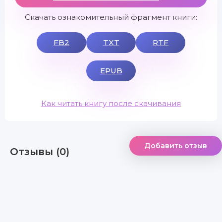
Скачать ознакомительный фрагмент книги:
FB2
TXT
RTF
EPUB
Как читать книгу после скачивания
Добавить отзыв
Отзывы (0)