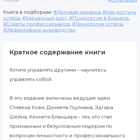
Книга в подборках:
Деловая карьера
,
Как достичь
успеха
,
Карьерный рост
,
Психология в бизнесе
,
Советы профессионалов
,
Технологии успеха
,
Эффективное руководство
Краткое содержание книги
Хотите управлять другими – научитесь
управлять собой.
В это издание включены ведущие идеи
Стивена Кови, Дэниела Гоулмана, Эдгара
Шейна, Кеннета Бланшара – тех, кто стал
признанным и безусловным лидером по
вопросам личностного и профессионального