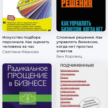
Искусство подбора
Сложные решения. Как
персонала. Как оценить
управлять бизнесом,
человека за час
когда нет простых
ответов
Светлана Иванова
Бен Хоровиц