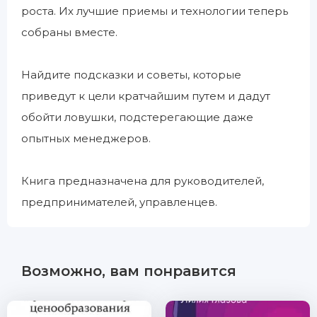
роста. Их лучшие приемы и технологии теперь
собраны вместе.
Найдите подсказки и советы, которые
приведут к цели кратчайшим путем и дадут
обойти ловушки, подстерегающие даже
опытных менеджеров.
Книга предназначена для руководителей,
предпринимателей, управленцев.
Возможно, вам понравится