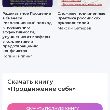
Радикальное Прощение
Сложные подчиненные.
в бизнесе.
Практика российских
Революционный подход
руководителей
к повышению
Максим Батырев
эффективности,
улучшению атмосферы
в коллективе и
предотвращению
конфликтов
Колин Типпинг
Скачать книгу
«Продвижение себя»
СКАЧАТЬ ПОЛНУЮ КНИГУ