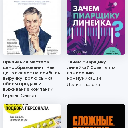
Признания мастера
Зачем пиарщику
ценообразования. Как
линейка? Советы по
цена влияет на прибыль,
измерению
выручку, долю рынка,
коммуникаций
объем продаж и
Лилия Глазова
выживание компании
Герман Симон