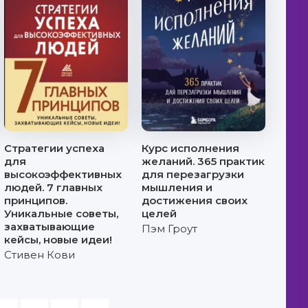
Стратегии успеха
Курс исполнения
для
желаний. 365 практик
высокоэффективных
для перезагрузки
людей. 7 главных
мышления и
принципов.
достижения своих
Уникальные советы,
целей
захватывающие
Пэм Гроут
кейсы, новые идеи!
Стивен Кови