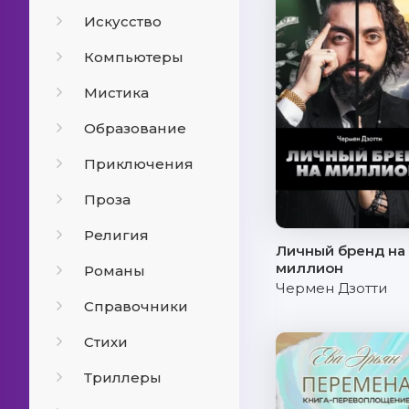
Искусство
Компьютеры
Мистика
Образование
Приключения
Проза
Религия
Личный бренд на
миллион
Романы
Чермен Дзотти
Справочники
Стихи
Триллеры