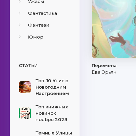
Ужасы
Фантастика
Фэнтези
Юмор
СТАТЬИ
Перемена
Ева Эрьян
Топ-10 Книг с
Новогодним
Настроением
Топ книжных
новинок
ноября 2023
Темные Улицы