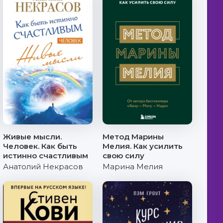
Живые мысли.
Метод Марины
Человек. Как быть
Мелия. Как усилить
истинно счастливым
свою силу
Анатолий Некрасов
Марина Мелия