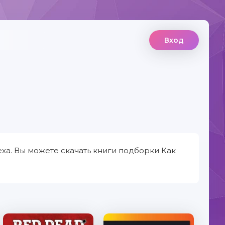
Вход
ха. Вы можете скачать книги подборки Как