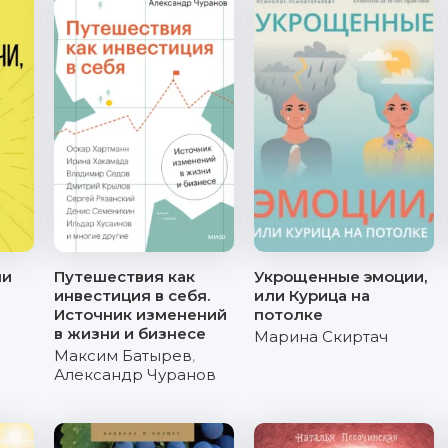
ли
Путешествия как
Укрощенные эмоции,
инвестиция в себя.
или Курица на
Источник изменений
потолке
в жизни и бизнесе
Марина Скиртач
Максим Батырев
,
Александр Чуранов