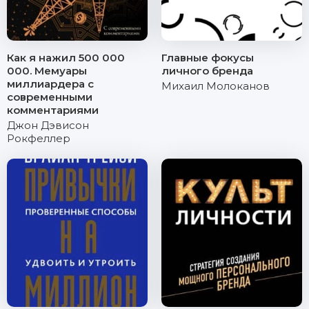
Как я нажил 500 000
Главные фокусы
000. Мемуары
личного бренда
миллиардера с
Михаил Молоканов
современными
комментариями
Джон Дэвисон
Рокфеллер