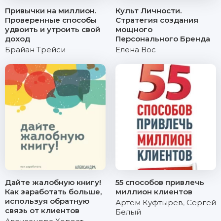
Привычки на миллион.
Культ Личности.
Проверенные способы
Стратегия создания
удвоить и утроить свой
мощного
доход
Персонального Бренда
Брайан Трейси
Елена Вос
Дайте жалобную книгу!
55 способов привлечь
Как заработать больше,
миллион клиентов
используя обратную
Артем Куфтырев
,
Сергей
связь от клиентов
Белый