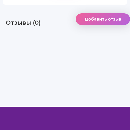
Добавить отзыв
Отзывы (0)
Правообладателям
Авторам
Обратная связь