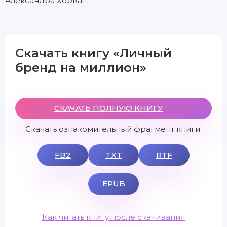
Александра Хорват
Скачать книгу «Личный
бренд на миллион»
СКАЧАТЬ ПОЛНУЮ КНИГУ
Скачать ознакомительный фрагмент книги:
FB2
TXT
RTF
EPUB
Как читать книгу после скачивания