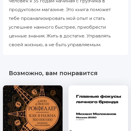
человек к 35 годам начиная с грузчика в
продуктовом магазине. Это книга поможет
тебе проанализировать мой опыт и стать
успешнее намного быстрее, приобрести
ценные знания. Жить в достатке. Управлять
своей жизнью, а не быть управляемым.
Возможно, вам понравится