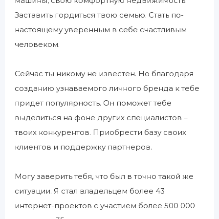
машины, свою комфортную недвижимость.
Заставить гордиться твою семью. Стать по-
настоящему уверенным в себе счастливым
человеком.
Сейчас ты никому не известен. Но благодаря
созданию узнаваемого личного бренда к тебе
придет популярность. Он поможет тебе
выделиться на фоне других специалистов –
твоих конкурентов. Приобрести базу своих
клиентов и поддержку партнеров.
Могу заверить тебя, что был в точно такой же
ситуации. Я стал владельцем более 43
интернет-проектов с участием более 500 000