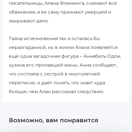
писательницы, Алана Флеминга, снимают все
обвинения, а ее саму признают умершей и
закрывают дело.
Тайна исчезновения так и осталась бы
неразгаданной, но в жизни Алана появляется
ещё одна загадочная фигура – Аннабель Одли,
кузина его пропавшей жены. Анна сообщает,
что состояла с сестрой в многолетней
переписке, и даёт понять, что знает куда
больше, чем Алан рассказал следствию.
Возможно, вам понравится