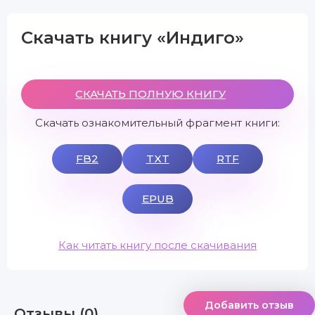
Скачать книгу «Индиго»
СКАЧАТЬ ПОЛНУЮ КНИГУ
Скачать ознакомительный фрагмент книги:
FB2
TXT
RTF
EPUB
Как читать книгу после скачивания
Добавить отзыв
Отзывы (0)