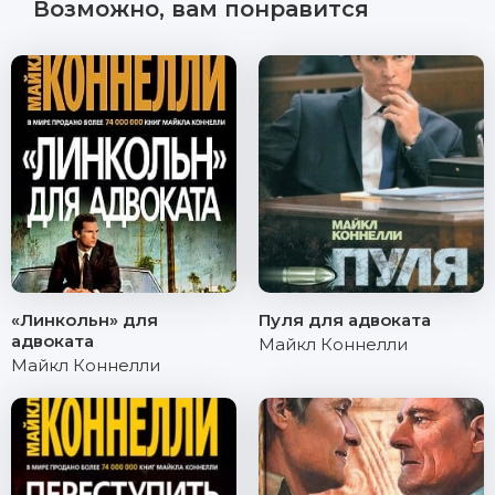
Возможно, вам понравится
«Линкольн» для
Пуля для адвоката
адвоката
Майкл Коннелли
Майкл Коннелли