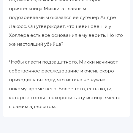
приятельница Микки, а главным
подозреваемым оказался ее сутенер Андре
Лакосс. Он утверждает, что невиновен, и у
Холлера есть все основания ему верить. Но кто
же настоящий убийца?
Чтобы спасти подзащитного, Микки начинает
собственное расследование и очень скоро
приходит к выводу, что истина не нужна
никому, кроме него. Более того, есть люди,
которые готовы похоронить эту истину вместе
с самим адвокатом…