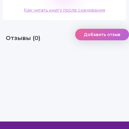
Как читать книгу после скачивания
Добавить отзыв
Отзывы (0)