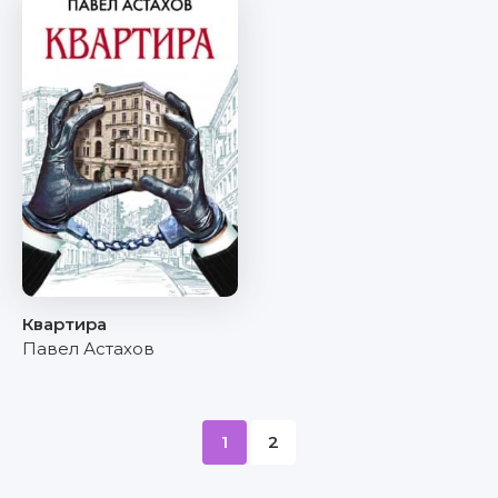
Квартира
Павел Астахов
1
2