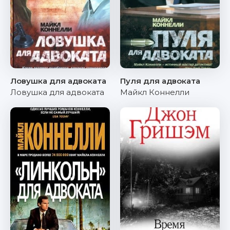
Ловушка для адвоката
Пуля для адвоката
Ловушка для адвоката
Майкл Коннелли