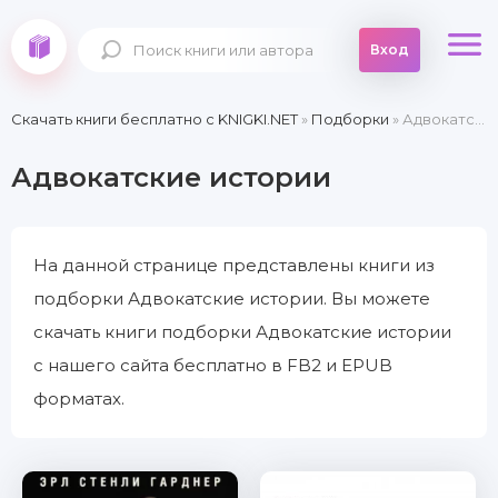
Вход
Скачать книги бесплатно c KNIGKI.NET
»
Подборки
» Адвокатские истории
Адвокатские истории
На данной странице представлены книги из
подборки Адвокатские истории. Вы можете
скачать книги подборки Адвокатские истории
с нашего сайта бесплатно в FB2 и EPUB
форматах.