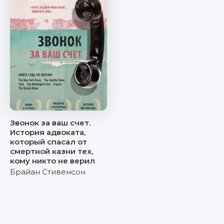
Звонок за ваш счет.
История адвоката,
который спасал от
смертной казни тех,
кому никто не верил
Брайан Стивенсон