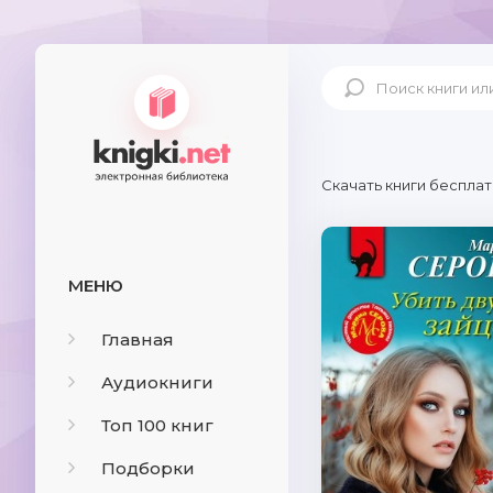
Скачать книги бесплат
МЕНЮ
Главная
Аудиокниги
Топ 100 книг
Подборки