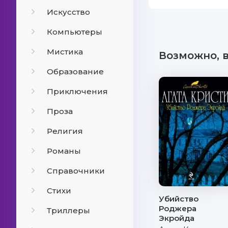
Искусство
Компьютеры
Мистика
Возможно, 
Образование
Приключения
Проза
Религия
Романы
Справочники
Стихи
Убийство
Роджера
Триллеры
Экройда