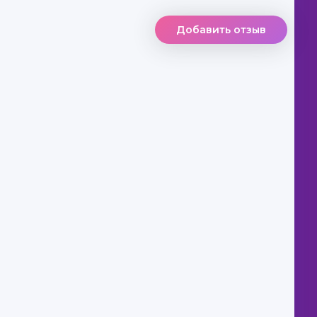
Добавить отзыв