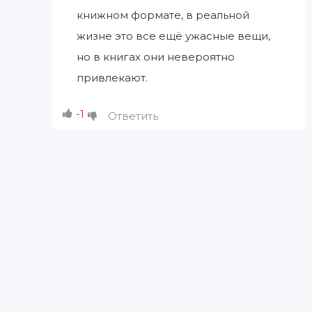
книжном формате, в реальной
жизне это все ещё ужасные вещи,
но в книгах они невероятно
привлекают.
-1
Ответить