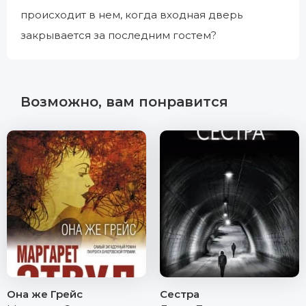
происходит в нем, когда входная дверь
закрывается за последним гостем?
Возможно, вам понравится
Она же Грейс
Сестра