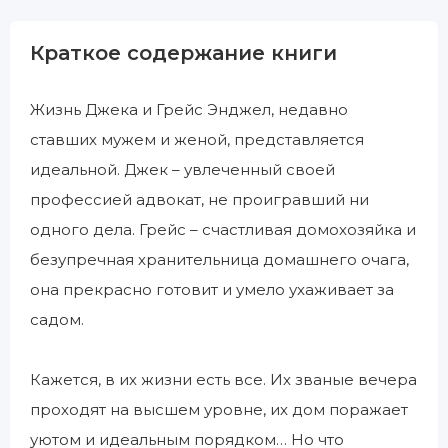
Краткое содержание книги
Жизнь Джека и Грейс Энджел, недавно
ставших мужем и женой, представляется
идеальной. Джек – увлеченный своей
профессией адвокат, не проигравший ни
одного дела. Грейс – счастливая домохозяйка и
безупречная хранительница домашнего очага,
она прекрасно готовит и умело ухаживает за
садом.
Кажется, в их жизни есть все. Их званые вечера
проходят на высшем уровне, их дом поражает
уютом и идеальным порядком… Но что