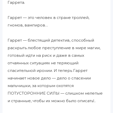
Гаррета.
Гаррет — это человек в стране троллей,
гномов, вампиров…
Гаррет — блестящий детектив, способный
раскрыть любое преступление в мире магии,
готовый идти на риск и даже в самых
отчаянных ситуациях не теряющий
спасительной иронии. И теперь Гаррет
начинает новое дело — дело о спасении
мальчишки, за которым охотятся
ПОТУСТОРОННИЕ СИЛЫ — слишком нелепые
и странные, чтобы их можно было описать!..