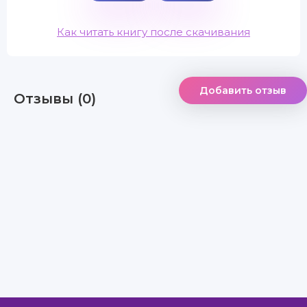
Как читать книгу после скачивания
Добавить отзыв
Отзывы (0)