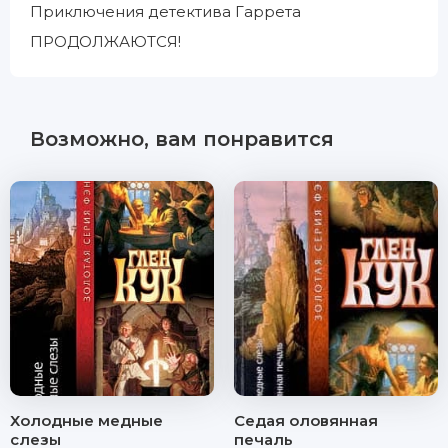
Приключения детектива Гаррета
ПРОДОЛЖАЮТСЯ!
Возможно, вам понравится
Холодные медные
Седая оловянная
слезы
печаль