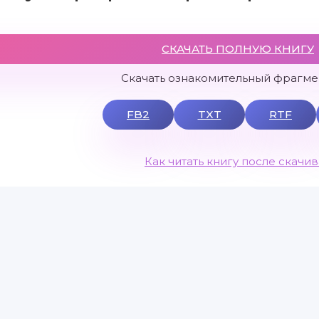
СКАЧАТЬ ПОЛНУЮ КНИГУ
Скачать ознакомительный фрагмен
FB2
TXT
RTF
Как читать книгу после скачи