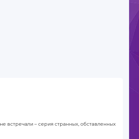
не встречали – серия странных, обставленных