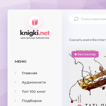
Скачать книги бесплат
Бестселлер
МЕНЮ
Главная
Аудиокниги
Топ 100 книг
Подборки