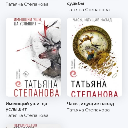
судьбы
Татьяна Степанова
Татьяна Степанова
Имеющий уши, да
Часы, идущие назад
услышит
Татьяна Степанова
Татьяна Степанова