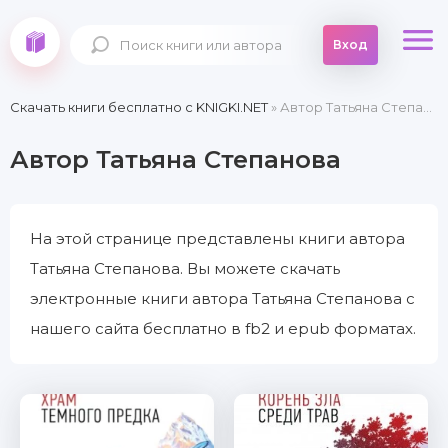
Вход
Скачать книги бесплатно c KNIGKI.NET
» Автор Татьяна Степанова
Автор Татьяна Степанова
На этой странице представлены книги автора
Татьяна Степанова. Вы можете скачать
электронные книги автора Татьяна Степанова с
нашего сайта бесплатно в fb2 и epub форматах.