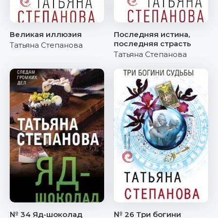
Великая иллюзия
Последняя истина,
последняя страсть
Татьяна Степанова
Татьяна Степанова
№ 34 Яд-шоколад
№ 26 Три богини