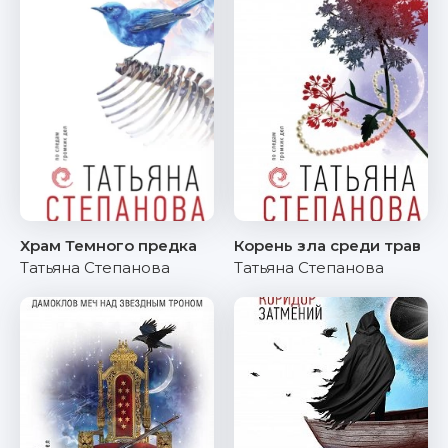
Храм Темного предка
Корень зла среди трав
Татьяна Степанова
Татьяна Степанова