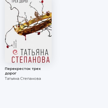
Перекресток трех
дорог
Татьяна Степанова