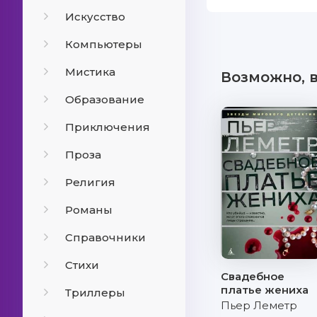
Искусство
Компьютеры
Мистика
Возможно, 
Образование
Приключения
Проза
Религия
Романы
Справочники
Стихи
Свадебное
платье жениха
Триллеры
Пьер Леметр