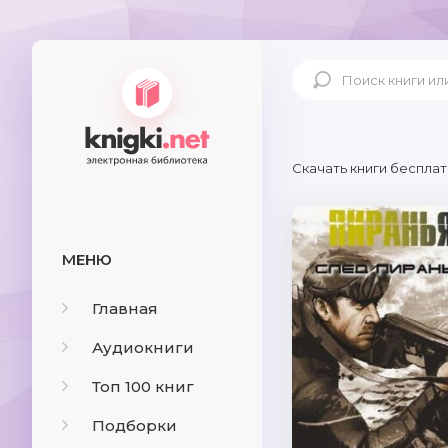
Скачать книги бесплат
МЕНЮ
Главная
Аудиокниги
Топ 100 книг
Подборки