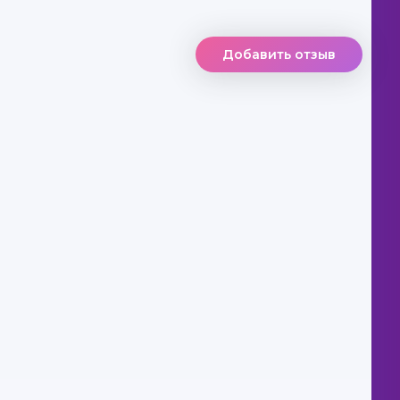
Добавить отзыв