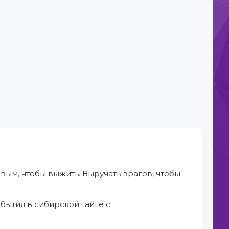
вым, чтобы выжить. Выручать врагов, чтобы
ытия в сибирской тайге с