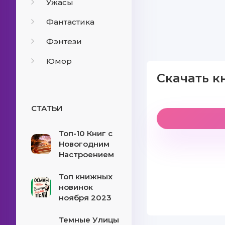
Ужасы
Фантастика
Фэнтези
Юмор
Скачать к
СТАТЬИ
Топ-10 Книг с
Новогодним
Настроением
Топ книжных
новинок
ноября 2023
Темные Улицы