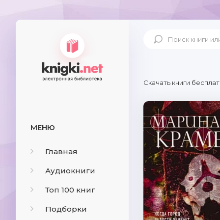
Скачать книги бесплат
МЕНЮ
Главная
Аудиокниги
Топ 100 книг
Подборки