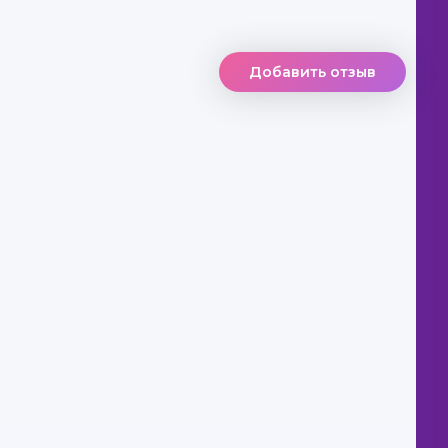
Добавить отзыв