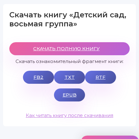
Скачать книгу «Детский сад,
восьмая группа»
СКАЧАТЬ ПОЛНУЮ КНИГУ
Скачать ознакомительный фрагмент книги:
FB2
TXT
RTF
EPUB
Как читать книгу после скачивания