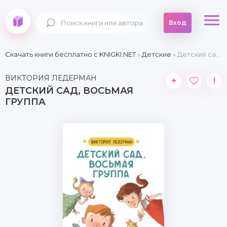
Вход
Скачать книги бесплатно c KNIGKI.NET
»
Детские
» Детский сад, восьмая группа
ВИКТОРИЯ ЛЕДЕРМАН
+
!
ДЕТСКИЙ САД, ВОСЬМАЯ
ГРУППА