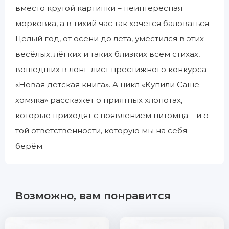
вместо крутой картинки – неинтересная
морковка, а в тихий час так хочется баловаться.
Целый год, от осени до лета, уместился в этих
весёлых, лёгких и таких близких всем стихах,
вошедших в лонг-лист престижного конкурса
«Новая детская книга». А цикл «Купили Саше
хомяка» расскажет о приятных хлопотах,
которые приходят с появлением питомца – и о
той ответственности, которую мы на себя
берём.
Возможно, вам понравится