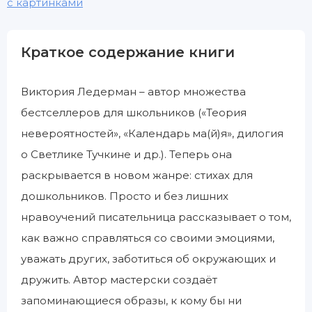
с картинками
Краткое содержание книги
Виктория Ледерман – автор множества
бестселлеров для школьников («Теория
невероятностей», «Календарь ма(й)я», дилогия
о Светлике Тучкине и др.). Теперь она
раскрывается в новом жанре: стихах для
дошкольников. Просто и без лишних
нравоучений писательница рассказывает о том,
как важно справляться со своими эмоциями,
уважать других, заботиться об окружающих и
дружить. Автор мастерски создаёт
запоминающиеся образы, к кому бы ни