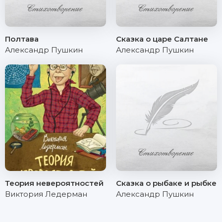
Полтава
Сказка о царе Салтане
Александр Пушкин
Александр Пушкин
Теория невероятностей
Сказка о рыбаке и рыбке
Виктория Ледерман
Александр Пушкин