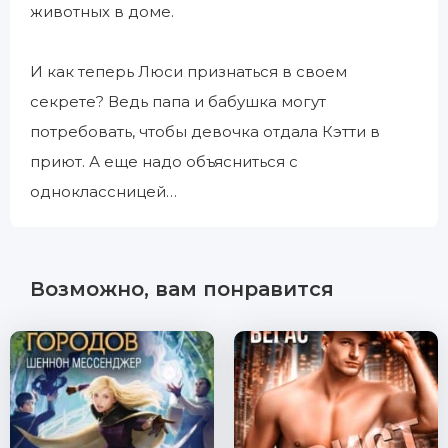
животных в доме.
И как теперь Люси признаться в своем
секрете? Ведь папа и бабушка могут
потребовать, чтобы девочка отдала Кэтти в
приют. А еще надо объясниться с
одноклассницей…
Возможно, вам понравится