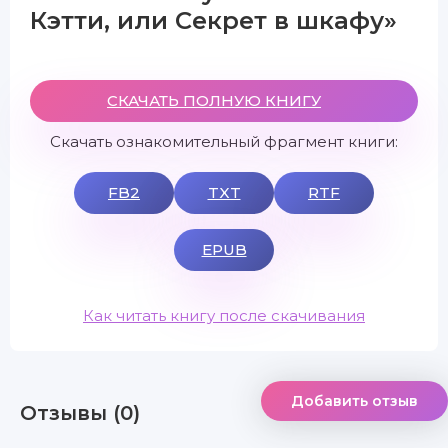
Кэтти, или Секрет в шкафу»
СКАЧАТЬ ПОЛНУЮ КНИГУ
Скачать ознакомительный фрагмент книги:
FB2
TXT
RTF
EPUB
Как читать книгу после скачивания
Добавить отзыв
Отзывы (0)