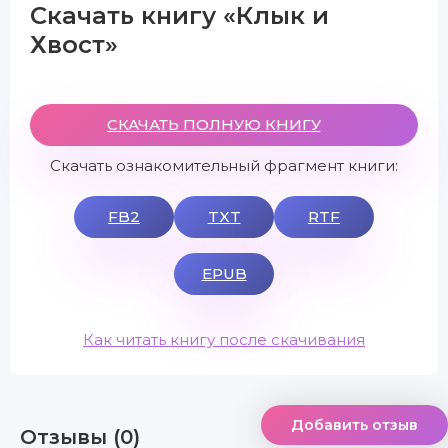
Скачать книгу «Клык и
Хвост»
СКАЧАТЬ ПОЛНУЮ КНИГУ
Скачать ознакомительный фрагмент книги:
FB2
TXT
RTF
EPUB
Как читать книгу после скачивания
Добавить отзыв
Отзывы (0)