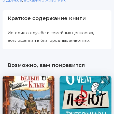
о дружбе
,
Сказки о животных
Краткое содержание книги
История о дружбе и семейных ценностях,
воплощённая в благородных животных.
Возможно, вам понравится