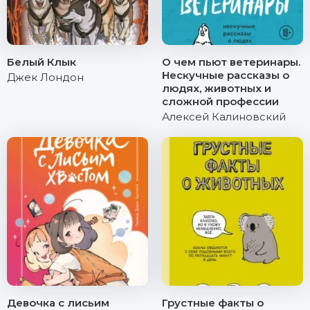
Белый Клык
О чем пьют ветеринары.
Нескучные рассказы о
Джек Лондон
людях, животных и
сложной профессии
Алексей Калиновский
Девочка с лисьим
Грустные факты о