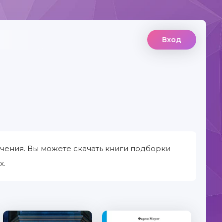
Вход
чения. Вы можете скачать книги подборки
х.