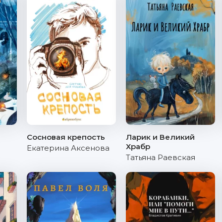
Сосновая крепость
Ларик и Великий
Храбр
Екатерина Аксенова
Татьяна Раевская