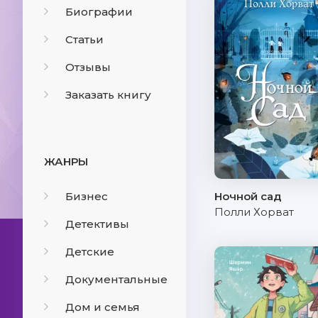
Биографии
Статьи
Отзывы
Заказать книгу
ЖАНРЫ
Бизнес
Ночной сад
Полли Хорват
Детективы
Детские
Документальные
Дом и семья