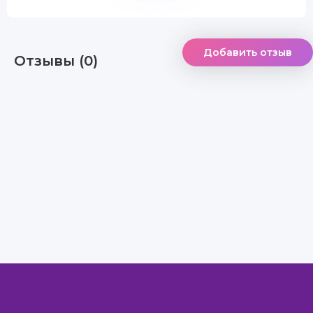
Добавить отзыв
Отзывы (0)
Правообладателям
Авторам
Обратная связь