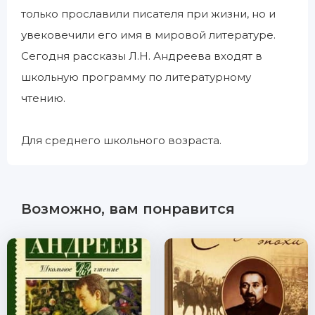
только прославили писателя при жизни, но и
увековечили его имя в мировой литературе.
Сегодня рассказы Л.Н. Андреева входят в
школьную программу по литературному
чтению.
Для среднего школьного возраста.
Возможно, вам понравится