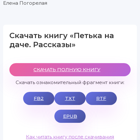
Елена Погорелая
Скачать книгу «Петька на
даче. Рассказы»
СКАЧАТЬ ПОЛНУЮ КНИГУ
Скачать ознакомительный фрагмент книги:
FB2
TXT
RTF
EPUB
Как читать книгу после скачивания