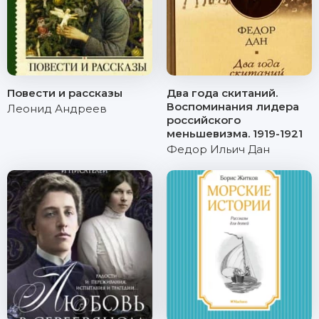
Повести и рассказы
Два года скитаний.
Воспоминания лидера
Леонид Андреев
российского
меньшевизма. 1919-1921
Федор Ильич Дан