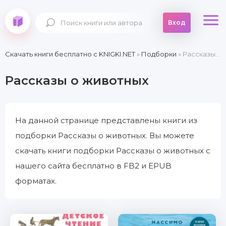
Вход
Скачать книги бесплатно c KNIGKI.NET
»
Подборки
» Рассказы о животных
Рассказы о животных
На данной странице представлены книги из
подборки Рассказы о животных. Вы можете
скачать книги подборки Рассказы о животных с
нашего сайта бесплатно в FB2 и EPUB
форматах.