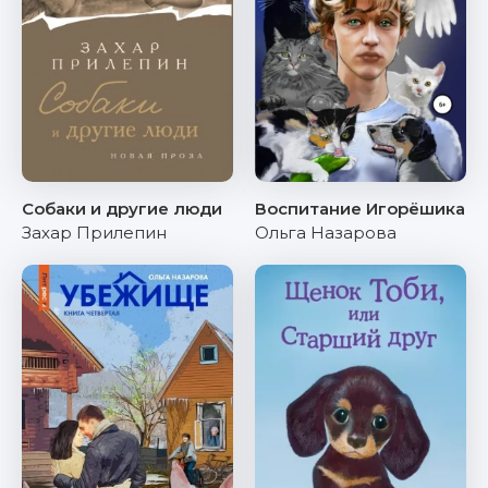
Собаки и другие люди
Воспитание Игорёшика
Захар Прилепин
Ольга Назарова