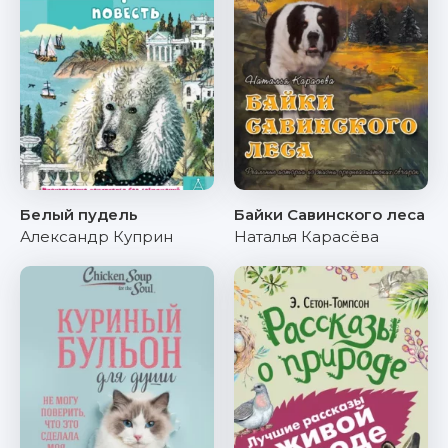
Белый пудель
Байки Савинского леса
Александр Куприн
Наталья Карасёва