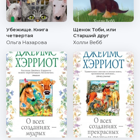
Убежище. Книга
Щенок Тоби, или
четвертая
Старший друг
Ольга Назарова
Холли Вебб