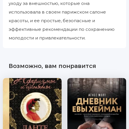
уходу за внешностью, которые она
использовала в своем парижском салоне
красоты, и ее простые, безопасные и
эффективные рекомендации по сохранению
молодости и привлекательности.
Возможно, вам понравится