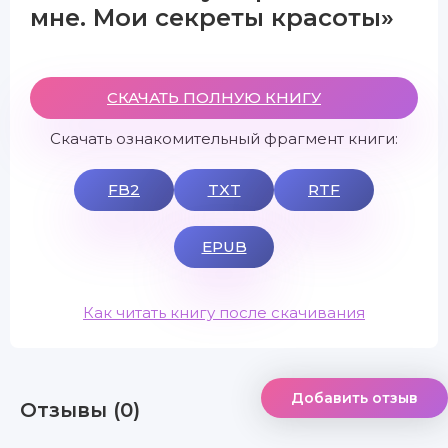
мне. Мои секреты красоты»
СКАЧАТЬ ПОЛНУЮ КНИГУ
Скачать ознакомительный фрагмент книги:
FB2
TXT
RTF
EPUB
Как читать книгу после скачивания
Добавить отзыв
Отзывы (0)