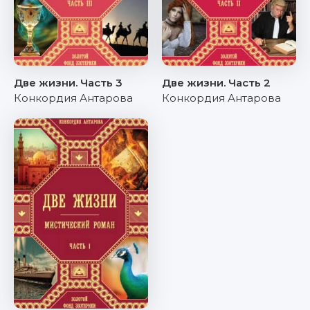
Две жизни. Часть 3
Две жизни. Часть 2
Конкордия Антарова
Конкордия Антарова