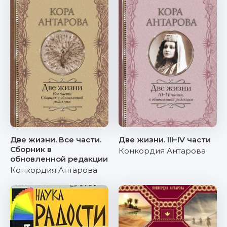
Две жизни. Все части.
Две жизни. III–IV части
Сборник в
Конкордия Антарова
обновленной редакции
Конкордия Антарова