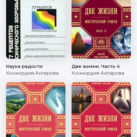
Наука радости
Две жизни. Часть 4
Конкордия Антарова
Конкордия Антарова