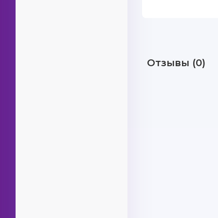
Отзывы (0)