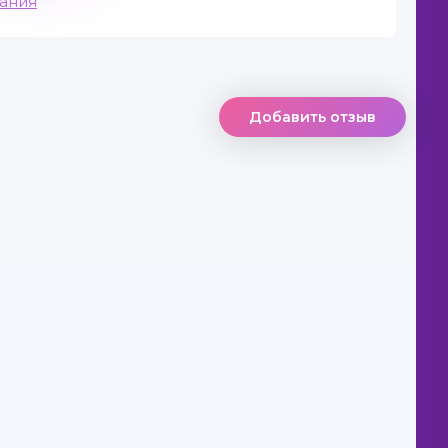
вания
Добавить отзыв