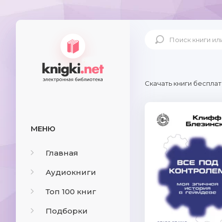
Скачать книги бесплат
МЕНЮ
Главная
Аудиокниги
Топ 100 книг
Подборки