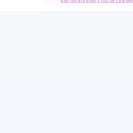
Как читать книгу после скачи