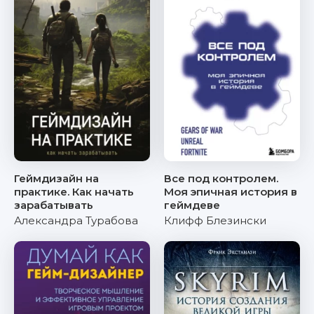
Геймдизайн на
Все под контролем.
практике. Как начать
Моя эпичная история в
зарабатывать
геймдеве
Александра Турабова
Клифф Блезински