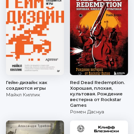
Гейм-дизайн: как
Red Dead Redemption.
создаются игры
Хорошая, плохая,
культовая. Рождение
Майкл Киллик
вестерна от Rockstar
Games
Ромен Даснуа