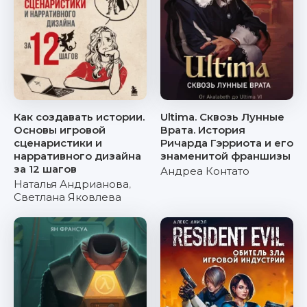
Как создавать истории.
Ultima. Сквозь Лунные
Основы игровой
Врата. История
сценаристики и
Ричарда Гэрриота и его
нарративного дизайна
знаменитой франшизы
за 12 шагов
Андреа Контато
Наталья Андрианова
,
Светлана Яковлева