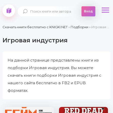
Вход
Скачать книги бесплатно c KNIGKI.NET
»
Подборки
» Игровая индустрия
Игровая индустрия
На данной странице представлены книги из
подборки Игровая индустрия. Вы можете
скачать книги подборки Игровая индустрия с
нашего сайта бесплатно в FB2 и EPUB
форматах.