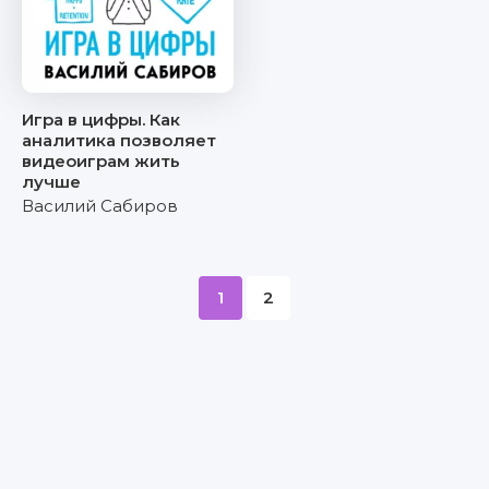
Игра в цифры. Как
аналитика позволяет
видеоиграм жить
лучше
Василий Сабиров
1
2