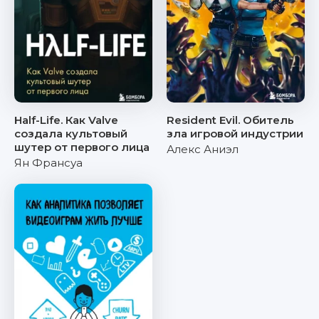
Half-Life. Как Valve
Resident Evil. Обитель
создала культовый
зла игровой индустрии
шутер от первого лица
Алекс Аниэл
Ян Франсуа