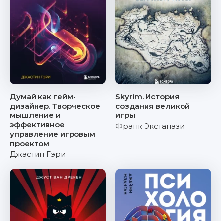
Думай как гейм-
Skyrim. История
дизайнер. Творческое
создания великой
мышление и
игры
эффективное
Франк Экстанази
управление игровым
проектом
Джастин Гэри