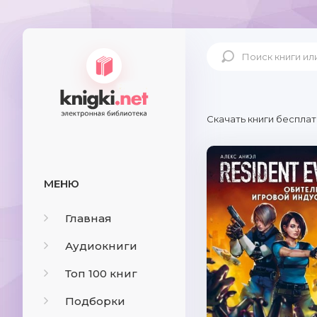
Скачать книги бесплат
МЕНЮ
Главная
Аудиокниги
Топ 100 книг
Подборки