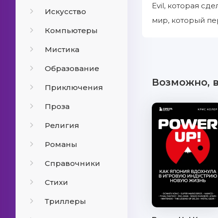
Evil, которая с
Искусство
мир, который пе
Компьютеры
Мистика
Образование
Возможно, 
Приключения
Проза
Религия
Романы
Справочники
Стихи
Триллеры