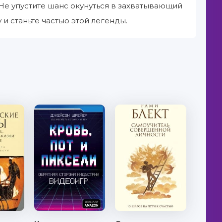
 Не упустите шанс окунуться в захватывающий
и станьте частью этой легенды.