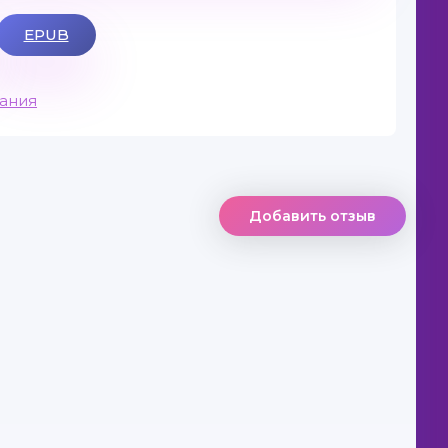
EPUB
вания
Добавить отзыв