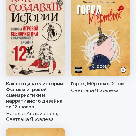
Как создавать истории.
Город Мёртвых. 2 том
Основы игровой
Светлана Яковлева
сценаристики и
нарративного дизайна
за 12 шагов
Наталья Андрианова
,
Светлана Яковлева