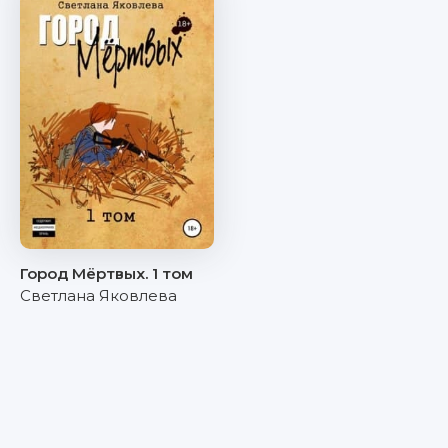
Город Мёртвых. 1 том
Светлана Яковлева