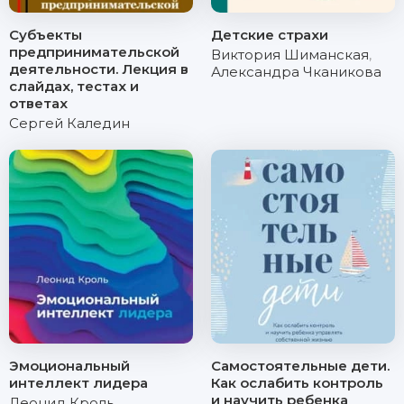
Субъекты
Детские страхи
предпринимательской
Виктория Шиманская
,
деятельности. Лекция в
Александра Чканикова
слайдах, тестах и
ответах
Сергей Каледин
Эмоциональный
Самостоятельные дети.
интеллект лидера
Как ослабить контроль
и научить ребенка
Леонид Кроль