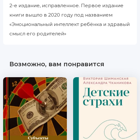
2-е издание, исправленное. Первое издание
книги вышло в 2020 году под названием
«Эмоциональный интеллект ребёнка и здравый
смысл его родителей»
Возможно, вам понравится