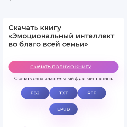
Скачать книгу
«Эмоциональный интеллект
во благо всей семьи»
СКАЧАТЬ ПОЛНУЮ КНИГУ
Скачать ознакомительный фрагмент книги:
FB2
TXT
RTF
EPUB