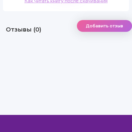
Как читать книгу после скачивания
Добавить отзыв
Отзывы (0)
Правообладателям
Авторам
Обратная связь