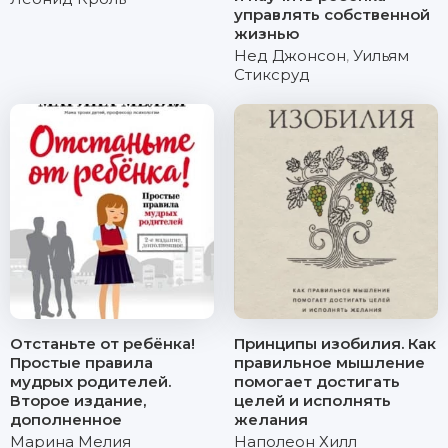
управлять собственной
жизнью
Нед Джонсон
,
Уильям
Стиксруд
Отстаньте от ребёнка!
Принципы изобилия. Как
Простые правила
правильное мышление
мудрых родителей.
помогает достигать
Второе издание,
целей и исполнять
дополненное
желания
Марина Мелия
Наполеон Хилл