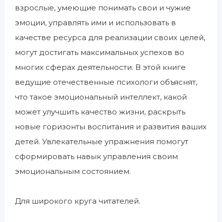
взрослые, умеющие понимать свои и чужие
эмоции, управлять ими и использовать в
качестве ресурса для реализации своих целей,
могут достигать максимальных успехов во
многих сферах деятельности. В этой книге
ведущие отечественные психологи объяснят,
что такое эмоциональный интеллект, какой
может улучшить качество жизни, раскрыть
новые горизонты воспитания и развития ваших
детей. Увлекательные упражнения помогут
сформировать навык управления своим
эмоциональным состоянием.
Для широкого круга читателей.