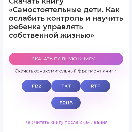
Скачать книгу
«Самостоятельные дети. Как
ослабить контроль и научить
ребенка управлять
собственной жизнью»
СКАЧАТЬ ПОЛНУЮ КНИГУ
Скачать ознакомительный фрагмент книги:
FB2
TXT
RTF
EPUB
Как читать книгу после скачивания