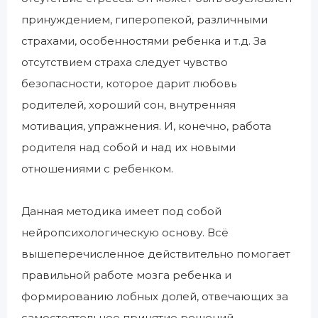
принуждением, гиперопекой, различными
страхами, особенностями ребенка и т.д. За
отсутствием страха следует чувство
безопасности, которое дарит любовь
родителей, хороший сон, внутренняя
мотивация, упражнения. И, конечно, работа
родителя над собой и над их новыми
отношениями с ребенком.
Данная методика имеет под собой
нейропсихологическую основу. Всё
вышеперечисленное действительно помогает
правильной работе мозга ребенка и
формированию лобных долей, отвечающих за
самостоятельное принятие решений,