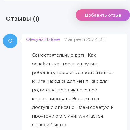
Добавить отзыв
Отзывы (1)
Olesya2412love
7 апреля 2022 13:11
O
Самостоятельные дети. Как
ослабить контроль и научить
ребёнка управлять своей жизнью-
книга находка для меня, как для
родителя , привыкшего все
контролировать. Все четко и
доступно описано. Всем советую к
прочтению эту книгу, читается
легко и быстро.