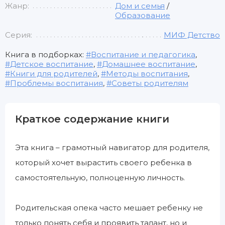
Жанр:
Дом и семья
/
Образование
Серия:
МИФ Детство
Книга в подборках:
Воспитание и педагогика
,
Детское воспитание
,
Домашнее воспитание
,
Книги для родителей
,
Методы воспитания
,
Проблемы воспитания
,
Советы родителям
Краткое содержание книги
Эта книга – грамотный навигатор для родителя,
который хочет вырастить своего ребенка в
самостоятельную, полноценную личность.
Родительская опека часто мешает ребенку не
только понять себя и проявить талант, но и