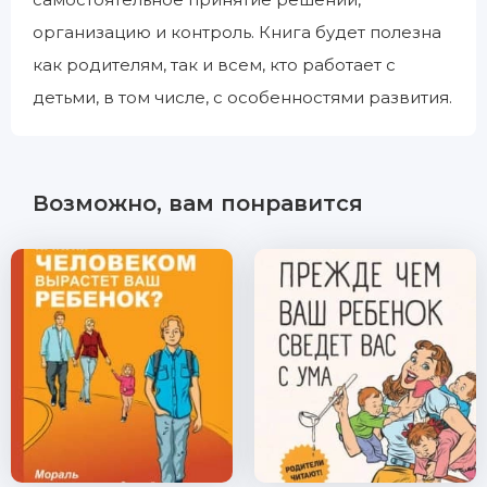
организацию и контроль. Книга будет полезна
как родителям, так и всем, кто работает с
детьми, в том числе, с особенностями развития.
Возможно, вам понравится