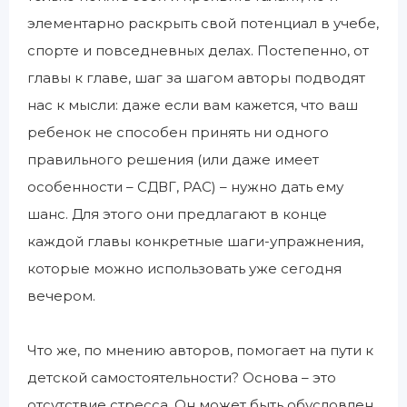
элементарно раскрыть свой потенциал в учебе,
спорте и повседневных делах. Постепенно, от
главы к главе, шаг за шагом авторы подводят
нас к мысли: даже если вам кажется, что ваш
ребенок не способен принять ни одного
правильного решения (или даже имеет
особенности – СДВГ, РАС) – нужно дать ему
шанс. Для этого они предлагают в конце
каждой главы конкретные шаги-упражнения,
которые можно использовать уже сегодня
вечером.
Что же, по мнению авторов, помогает на пути к
детской самостоятельности? Основа – это
отсутствие стресса. Он может быть обусловлен