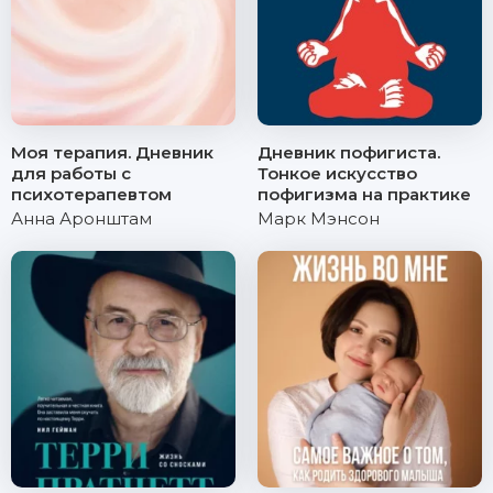
Моя терапия. Дневник
Дневник пофигиста.
для работы с
Тонкое искусство
психотерапевтом
пофигизма на практике
Анна Аронштам
Марк Мэнсон