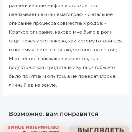
развенчивание мифов и страхов, что
навязывает нам кинематограф; - Детальное
описание процесса совместных родов; -
Краткое описание, каково мне было в роли
отца: почему это тяжело, как к этому готовиться,
и почему я в итоге считаю, что оно того стоит; -
Множество лайфхаков и советов, как
подготовиться к родительству так, чтобы это
было приятным опытом, а не превратилось в
личный ад на земле.
Возможно, вам понравится