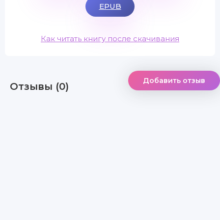
EPUB
Как читать книгу после скачивания
Добавить отзыв
Отзывы (0)