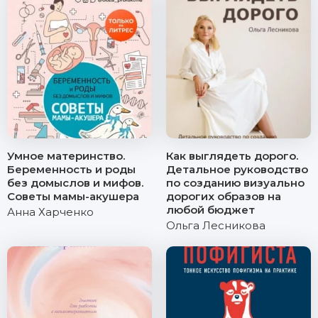
Умное материнство.
Как выглядеть дорого.
Беременность и роды
Детальное руководство
без домыслов и мифов.
по созданию визуально
Советы мамы-акушера
дорогих образов на
любой бюджет
Анна Харченко
Ольга Лесникова