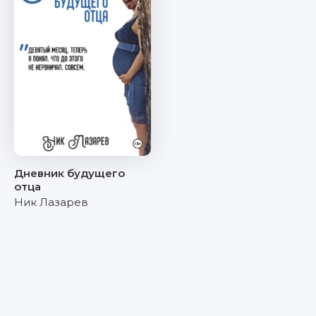
Дневник будущего
отца
Ник Лазарев