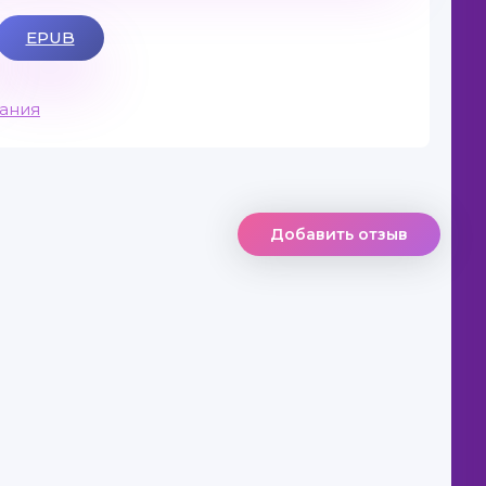
EPUB
вания
Добавить отзыв