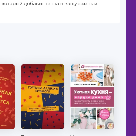
 который добавит тепла в вашу жизнь и