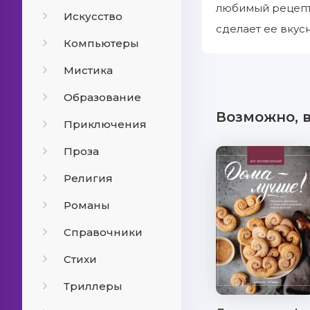
любимый рецепт,
Искусство
сделает ее вкус
Компьютеры
Мистика
Образование
Возможно, 
Приключения
Проза
Религия
Романы
Справочники
Стихи
Триллеры