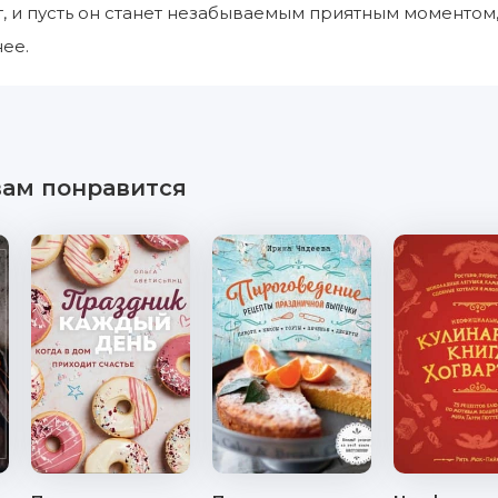
 и пусть он станет незабываемым приятным моментом,
нее.
вам понравится