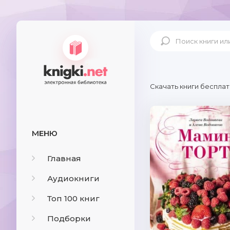
Скачать книги бесплат
МЕНЮ
Главная
Аудиокниги
Топ 100 книг
Подборки