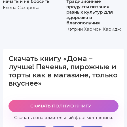
начать и не бросить
Традиционные
продукты питания
Елена Сахарова
разных культур для
здоровья и
благополучия
Кэтрин Хармон Каридж
Скачать книгу «Дома –
лучше! Печенья, пирожные и
торты как в магазине, только
вкуснее»
СКАЧАТЬ ПОЛНУЮ КНИГУ
Скачать ознакомительный фрагмент книги: