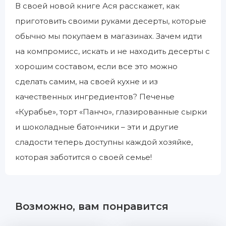
В своей новой книге Ася расскажет, как
приготовить своими руками десерты, которые
обычно мы покупаем в магазинах. Зачем идти
на компромисс, искать и не находить десерты с
хорошим составом, если все это можно
сделать самим, на своей кухне и из
качественных ингредиентов? Печенье
«Курабье», торт «Панчо», глазированные сырки
и шоколадные батончики – эти и другие
сладости теперь доступны каждой хозяйке,
которая заботится о своей семье!
Возможно, вам понравится