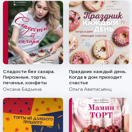
Сладости без сахара.
Праздник каждый день.
Пирожные, торты,
Когда в дом приходит
печенье, конфеты
счастье
Оксана Бадьина
Ольга Аветисьянц